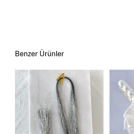
Benzer Ürünler