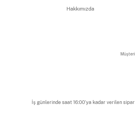
Hakkımızda
Müşteri
İş günlerinde saat 16:00’ya kadar verilen sipar