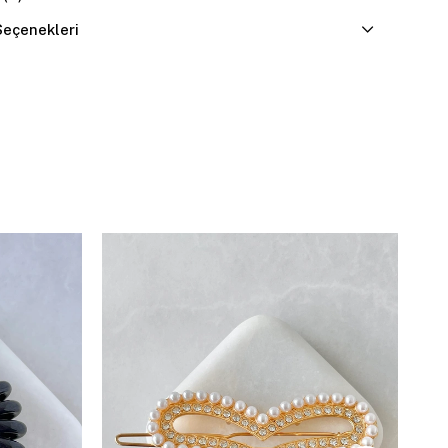
eçenekleri