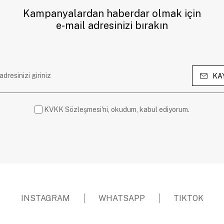
Kampanyalardan haberdar olmak için
e-mail adresinizi bırakın
KA
KVKK Sözleşmesi'ni, okudum, kabul ediyorum.
INSTAGRAM
WHATSAPP
TIKTOK