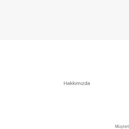
Hakkımızda
Müşteri