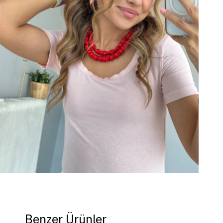
Benzer Ürünler