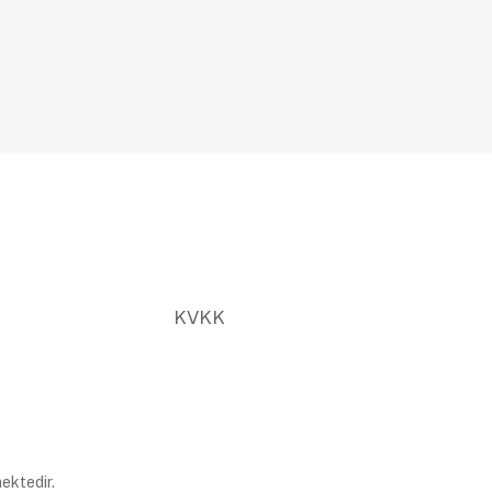
KVKK
ektedir.