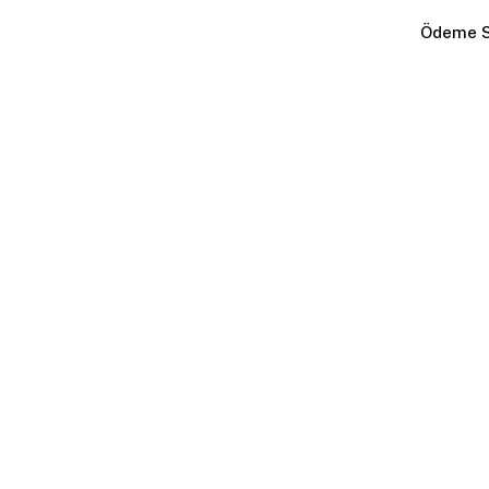
Ödeme S