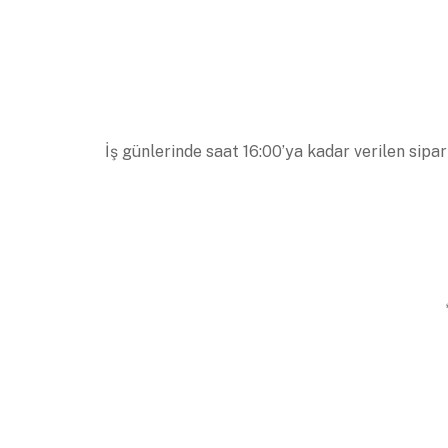
İş günlerinde saat 16:00’ya kadar verilen sipar