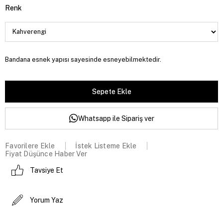
Renk
Bandana esnek yapısı sayesinde esneyebilmektedir.
Whatsapp ile Sipariş ver
Favorilere Ekle
İstek Listeme Ekle
Fiyat Düşünce Haber Ver
Tavsiye Et
Yorum Yaz