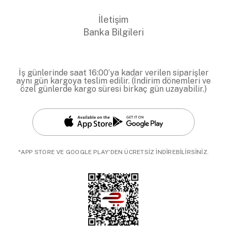
İletişim
Banka Bilgileri
İş günlerinde saat 16:00’ya kadar verilen siparişler
aynı gün kargoya teslim edilir. (İndirim dönemleri ve
özel günlerde kargo süresi birkaç gün uzayabilir.)
*APP STORE VE GOOGLE PLAY'DEN ÜCRETSİZ İNDİREBİLİRSİNİZ.