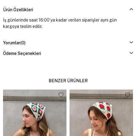
Ürün Özellikleri
İş günlerinde saat 16:00’ya kadar verilen siparişler aynı gün
kargoya teslim edilir.
Yorumlar
(0)
Ödeme Seçenekleri
BENZER ÜRÜNLER