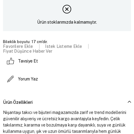
Ürün stoklarımızda kalmamıştır.
Bileklik boyutu: 17 cm'dir.
Favorilere Ekle
İstek Listeme Ekle
Fiyat Düşünce Haber Ver
Tavsiye Et
Yorum Yaz
Ürün Özellikleri
Nişantaşı takıcı ve bijuteri mağazamızda zarif ve trend modellerini
güvenilir alışveriş ve ücretsiz kargo avantajıyla keşfedin. Çelik
takılarımız, kararma ve bozulmaya karşı dayanıklı, suya ve günlük
kullanıma uygun, şık ve uzun ömürlü tasarımlarıyla hem günlük