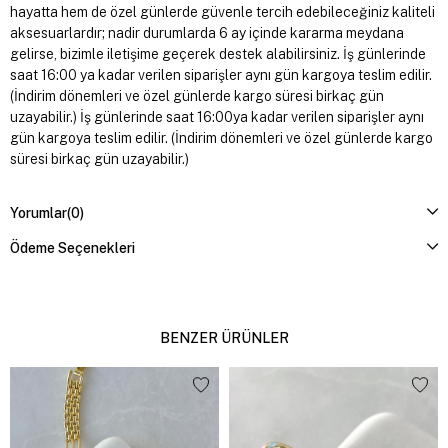
hayatta hem de özel günlerde güvenle tercih edebileceğiniz kaliteli
aksesuarlardır; nadir durumlarda 6 ay içinde kararma meydana
gelirse, bizimle iletişime geçerek destek alabilirsiniz. İş günlerinde
saat 16:00 ya kadar verilen siparişler aynı gün kargoya teslim edilir.
(İndirim dönemleri ve özel günlerde kargo süresi birkaç gün
uzayabilir.) İş günlerinde saat 16:00ya kadar verilen siparişler aynı
gün kargoya teslim edilir. (İndirim dönemleri ve özel günlerde kargo
süresi birkaç gün uzayabilir.)
Yorumlar
(0)
Ödeme Seçenekleri
BENZER ÜRÜNLER