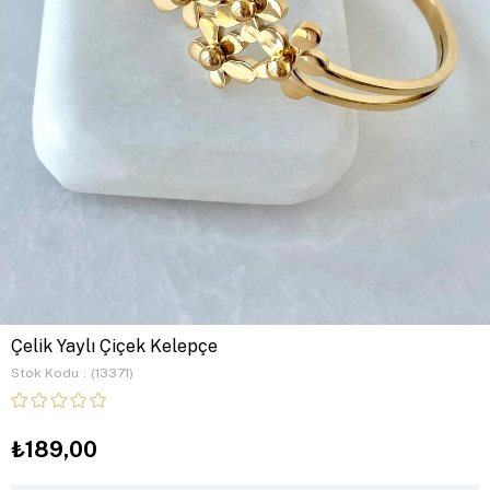
Çelik Yaylı Çiçek Kelepçe
Stok Kodu
(13371)
₺189,00