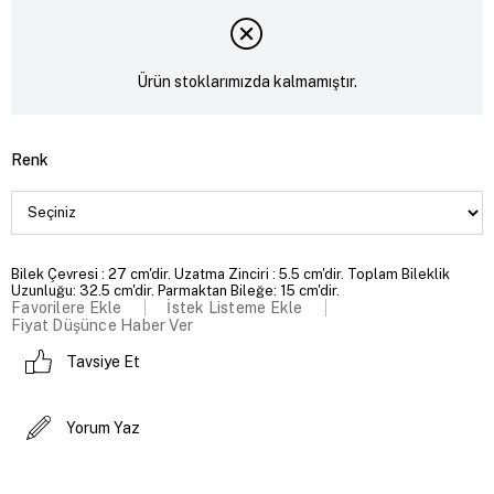
Ürün stoklarımızda kalmamıştır.
Renk
Bilek Çevresi : 27 cm'dir. Uzatma Zinciri : 5.5 cm'dir. Toplam Bileklik
Uzunluğu: 32.5 cm'dir. Parmaktan Bileğe: 15 cm'dir.
Favorilere Ekle
İstek Listeme Ekle
Fiyat Düşünce Haber Ver
Tavsiye Et
Yorum Yaz