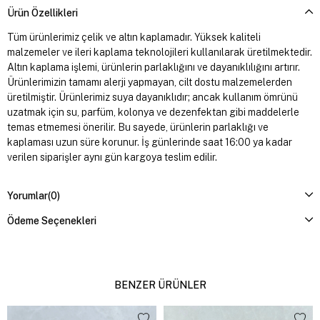
Ürün Özellikleri
Tüm ürünlerimiz çelik ve altın kaplamadır. Yüksek kaliteli
malzemeler ve ileri kaplama teknolojileri kullanılarak üretilmektedir.
Altın kaplama işlemi, ürünlerin parlaklığını ve dayanıklılığını artırır.
Ürünlerimizin tamamı alerji yapmayan, cilt dostu malzemelerden
üretilmiştir. Ürünlerimiz suya dayanıklıdır; ancak kullanım ömrünü
uzatmak için su, parfüm, kolonya ve dezenfektan gibi maddelerle
temas etmemesi önerilir. Bu sayede, ürünlerin parlaklığı ve
kaplaması uzun süre korunur. İş günlerinde saat 16:00 ya kadar
verilen siparişler aynı gün kargoya teslim edilir.
Yorumlar
(0)
Ödeme Seçenekleri
BENZER ÜRÜNLER