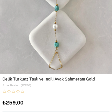
Çelik Turkuaz Taşlı ve İncili Ayak Şahmeranı Gold
Stok Kodu
(17236)
₺259,00