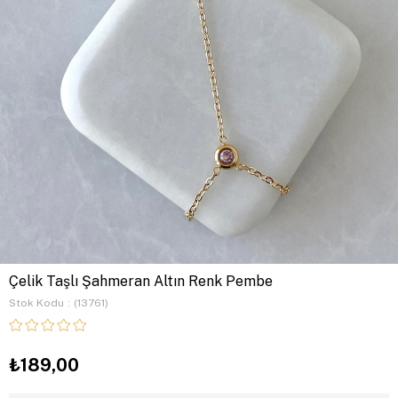
Çelik Taşlı Şahmeran Altın Renk Pembe
Stok Kodu
(13761)
₺189,00