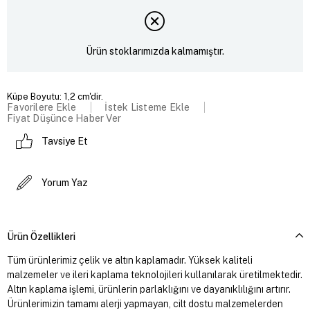
Ürün stoklarımızda kalmamıştır.
Küpe Boyutu: 1,2 cm'dir.
Favorilere Ekle
İstek Listeme Ekle
Fiyat Düşünce Haber Ver
Tavsiye Et
Yorum Yaz
Ürün Özellikleri
Tüm ürünlerimiz çelik ve altın kaplamadır. Yüksek kaliteli
malzemeler ve ileri kaplama teknolojileri kullanılarak üretilmektedir.
Altın kaplama işlemi, ürünlerin parlaklığını ve dayanıklılığını artırır.
Ürünlerimizin tamamı alerji yapmayan, cilt dostu malzemelerden