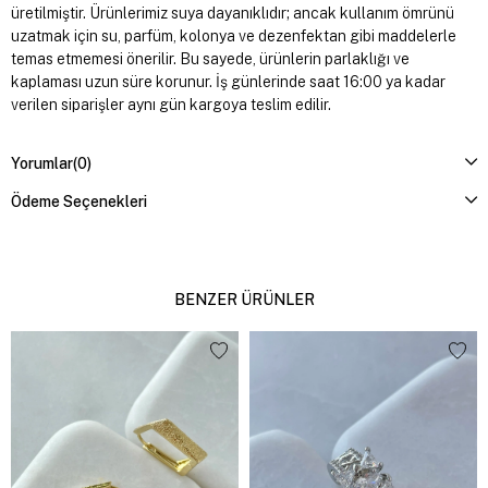
üretilmiştir. Ürünlerimiz suya dayanıklıdır; ancak kullanım ömrünü
uzatmak için su, parfüm, kolonya ve dezenfektan gibi maddelerle
temas etmemesi önerilir. Bu sayede, ürünlerin parlaklığı ve
kaplaması uzun süre korunur. İş günlerinde saat 16:00 ya kadar
verilen siparişler aynı gün kargoya teslim edilir.
Yorumlar
(0)
Ödeme Seçenekleri
BENZER ÜRÜNLER