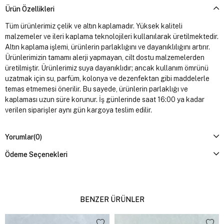
Ürün Özellikleri
Tüm ürünlerimiz çelik ve altın kaplamadır. Yüksek kaliteli
malzemeler ve ileri kaplama teknolojileri kullanılarak üretilmektedir.
Altın kaplama işlemi, ürünlerin parlaklığını ve dayanıklılığını artırır.
Ürünlerimizin tamamı alerji yapmayan, cilt dostu malzemelerden
üretilmiştir. Ürünlerimiz suya dayanıklıdır; ancak kullanım ömrünü
uzatmak için su, parfüm, kolonya ve dezenfektan gibi maddelerle
temas etmemesi önerilir. Bu sayede, ürünlerin parlaklığı ve
kaplaması uzun süre korunur. İş günlerinde saat 16:00 ya kadar
verilen siparişler aynı gün kargoya teslim edilir.
Yorumlar
(0)
Ödeme Seçenekleri
BENZER ÜRÜNLER