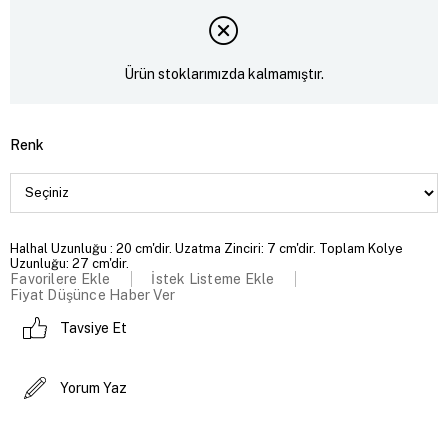
Ürün stoklarımızda kalmamıştır.
Renk
Halhal Uzunluğu : 20 cm'dir. Uzatma Zinciri: 7 cm'dir. Toplam Kolye
Uzunluğu: 27 cm'dir.
Favorilere Ekle
İstek Listeme Ekle
Fiyat Düşünce Haber Ver
Tavsiye Et
Yorum Yaz