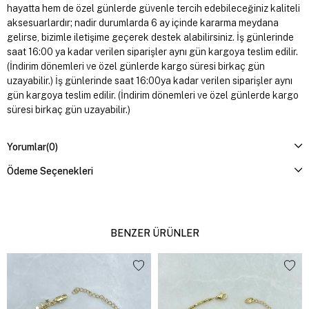
hayatta hem de özel günlerde güvenle tercih edebileceğiniz kaliteli
aksesuarlardır; nadir durumlarda 6 ay içinde kararma meydana
gelirse, bizimle iletişime geçerek destek alabilirsiniz. İş günlerinde
saat 16:00 ya kadar verilen siparişler aynı gün kargoya teslim edilir.
(İndirim dönemleri ve özel günlerde kargo süresi birkaç gün
uzayabilir.) İş günlerinde saat 16:00ya kadar verilen siparişler aynı
gün kargoya teslim edilir. (İndirim dönemleri ve özel günlerde kargo
süresi birkaç gün uzayabilir.)
Yorumlar
(0)
Ödeme Seçenekleri
BENZER ÜRÜNLER