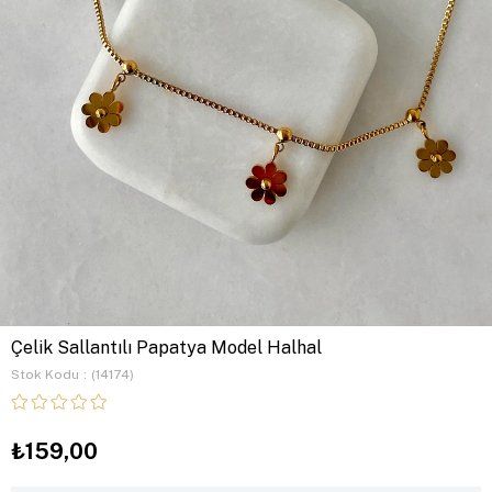
Çelik Sallantılı Papatya Model Halhal
Stok Kodu
(14174)
₺159,00