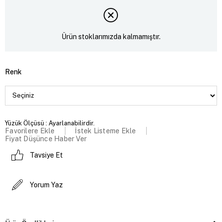
Ürün stoklarımızda kalmamıştır.
Renk
Yüzük Ölçüsü : Ayarlanabilirdir.
Favorilere Ekle
İstek Listeme Ekle
Fiyat Düşünce Haber Ver
Tavsiye Et
Yorum Yaz