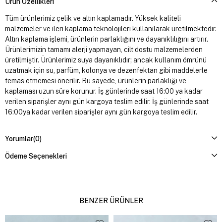
Ürün Özellikleri
Tüm ürünlerimiz çelik ve altın kaplamadır. Yüksek kaliteli
malzemeler ve ileri kaplama teknolojileri kullanılarak üretilmektedir.
Altın kaplama işlemi, ürünlerin parlaklığını ve dayanıklılığını artırır.
Ürünlerimizin tamamı alerji yapmayan, cilt dostu malzemelerden
üretilmiştir. Ürünlerimiz suya dayanıklıdır; ancak kullanım ömrünü
uzatmak için su, parfüm, kolonya ve dezenfektan gibi maddelerle
temas etmemesi önerilir. Bu sayede, ürünlerin parlaklığı ve
kaplaması uzun süre korunur. İş günlerinde saat 16:00 ya kadar
verilen siparişler aynı gün kargoya teslim edilir. İş günlerinde saat
16:00ya kadar verilen siparişler aynı gün kargoya teslim edilir.
Yorumlar
(0)
Ödeme Seçenekleri
BENZER ÜRÜNLER