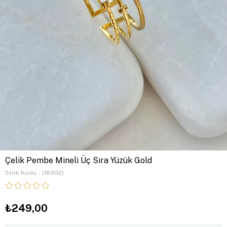
Çelik Pembe Mineli Üç Sıra Yüzük Gold
Stok Kodu
(18302)
₺249,00