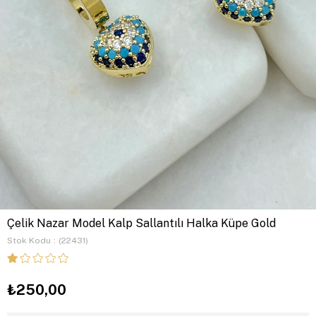
Çelik Nazar Model Kalp Sallantılı Halka Küpe Gold
Stok Kodu
(22431)
₺250,00