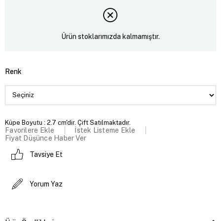
Ürün stoklarımızda kalmamıştır.
Renk
Küpe Boyutu : 2.7 cm'dir. Çift Satılmaktadır.
Favorilere Ekle
İstek Listeme Ekle
Fiyat Düşünce Haber Ver
Tavsiye Et
Yorum Yaz