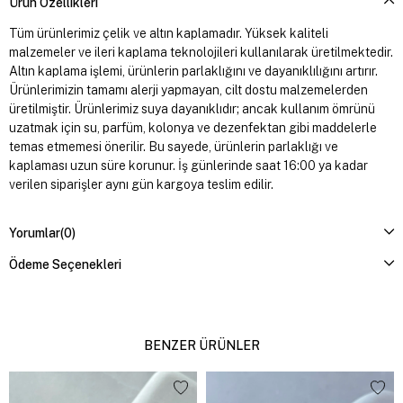
Ürün Özellikleri
Tüm ürünlerimiz çelik ve altın kaplamadır. Yüksek kaliteli
malzemeler ve ileri kaplama teknolojileri kullanılarak üretilmektedir.
Altın kaplama işlemi, ürünlerin parlaklığını ve dayanıklılığını artırır.
Ürünlerimizin tamamı alerji yapmayan, cilt dostu malzemelerden
üretilmiştir. Ürünlerimiz suya dayanıklıdır; ancak kullanım ömrünü
uzatmak için su, parfüm, kolonya ve dezenfektan gibi maddelerle
temas etmemesi önerilir. Bu sayede, ürünlerin parlaklığı ve
kaplaması uzun süre korunur. İş günlerinde saat 16:00 ya kadar
verilen siparişler aynı gün kargoya teslim edilir.
Yorumlar
(0)
Ödeme Seçenekleri
BENZER ÜRÜNLER