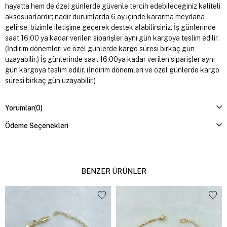
hayatta hem de özel günlerde güvenle tercih edebileceğiniz kaliteli
aksesuarlardır; nadir durumlarda 6 ay içinde kararma meydana
gelirse, bizimle iletişime geçerek destek alabilirsiniz. İş günlerinde
saat 16:00 ya kadar verilen siparişler aynı gün kargoya teslim edilir.
(İndirim dönemleri ve özel günlerde kargo süresi birkaç gün
uzayabilir.) İş günlerinde saat 16:00ya kadar verilen siparişler aynı
gün kargoya teslim edilir. (İndirim dönemleri ve özel günlerde kargo
süresi birkaç gün uzayabilir.)
Yorumlar
(0)
Ödeme Seçenekleri
BENZER ÜRÜNLER