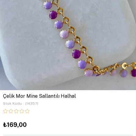
Çelik Mor Mine Sallantılı Halhal
Stok Kodu
(14357)
₺169,00