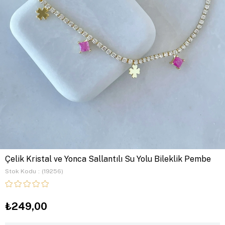
Çelik Kristal ve Yonca Sallantılı Su Yolu Bileklik Pembe
Stok Kodu
(19256)
₺249,00