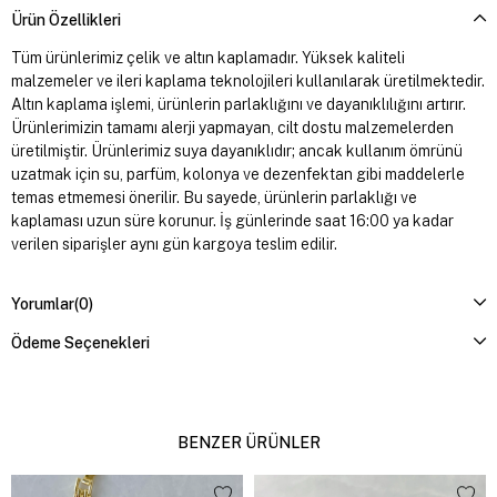
Ürün Özellikleri
Tüm ürünlerimiz çelik ve altın kaplamadır. Yüksek kaliteli
malzemeler ve ileri kaplama teknolojileri kullanılarak üretilmektedir.
Altın kaplama işlemi, ürünlerin parlaklığını ve dayanıklılığını artırır.
Ürünlerimizin tamamı alerji yapmayan, cilt dostu malzemelerden
üretilmiştir. Ürünlerimiz suya dayanıklıdır; ancak kullanım ömrünü
uzatmak için su, parfüm, kolonya ve dezenfektan gibi maddelerle
temas etmemesi önerilir. Bu sayede, ürünlerin parlaklığı ve
kaplaması uzun süre korunur. İş günlerinde saat 16:00 ya kadar
verilen siparişler aynı gün kargoya teslim edilir.
Yorumlar
(0)
Ödeme Seçenekleri
BENZER ÜRÜNLER