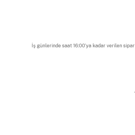
İş günlerinde saat 16:00’ya kadar verilen sipar