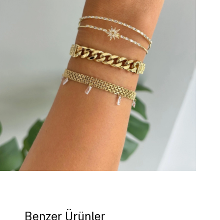
Benzer Ürünler