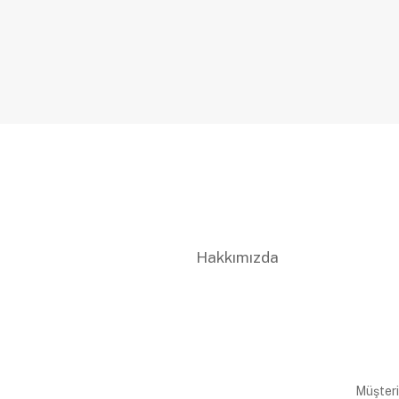
Hakkımızda
Müşteri