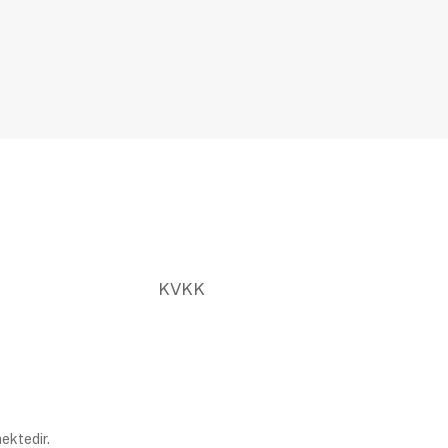
KVKK
ektedir.