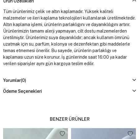
Ürün Özellikleri
Tüm ürünlerimiz çelik ve altın kaplamadır. Yüksek kaliteli
malzemeler ve ileri kaplama teknolojileri kullanılarak üretilmektedir.
Altın kaplama işlemi, ürünlerin parlaklığını ve dayanıklılığını artırır.
Ürünlerimizin tamamı alerji yapmayan, cilt dostu malzemelerden
üretilmiştir. Ürünlerimiz suya dayanıklıdır; ancak kullanım ömrünü
uzatmak için su, parfüm, kolonya ve dezenfektan gibi maddelerle
temas etmemesi önerilir. Bu sayede, ürünlerin parlaklığı ve
kaplaması uzun süre korunur. İş günlerinde saat 16:00 ya kadar
verilen siparişler aynı gün kargoya teslim edilir.
Yorumlar
(0)
Ödeme Seçenekleri
BENZER ÜRÜNLER