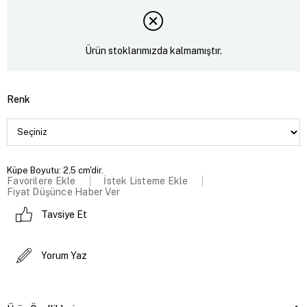
Ürün stoklarımızda kalmamıştır.
Renk
Küpe Boyutu: 2,5 cm'dir.
Favorilere Ekle
İstek Listeme Ekle
Fiyat Düşünce Haber Ver
Tavsiye Et
Yorum Yaz