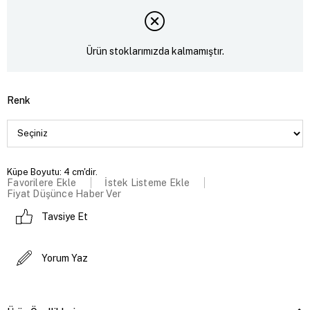
Ürün stoklarımızda kalmamıştır.
Renk
Küpe Boyutu: 4 cm'dir.
Favorilere Ekle
İstek Listeme Ekle
Fiyat Düşünce Haber Ver
Tavsiye Et
Yorum Yaz