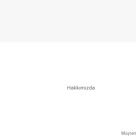
Hakkımızda
Müşteri