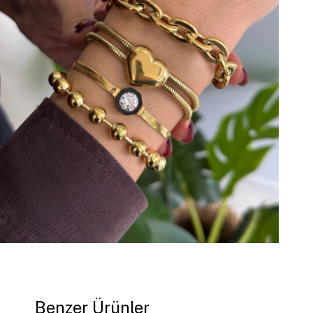
Benzer Ürünler