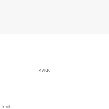
KVKK
ektedir.