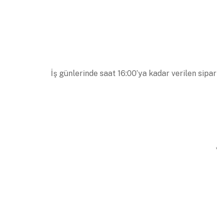
İş günlerinde saat 16:00’ya kadar verilen sipar