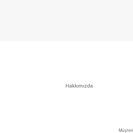
Hakkımızda
Müşteri