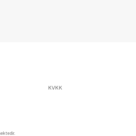
KVKK
ektedir.