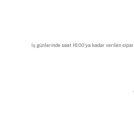
İş günlerinde saat 16:00’ya kadar verilen sipar