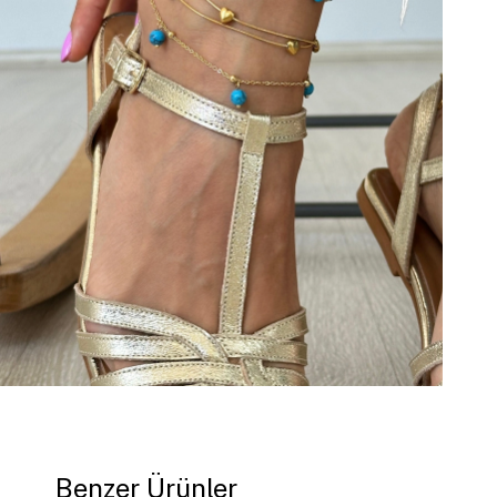
Benzer Ürünler