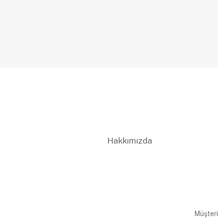
Hakkımızda
Müşteri