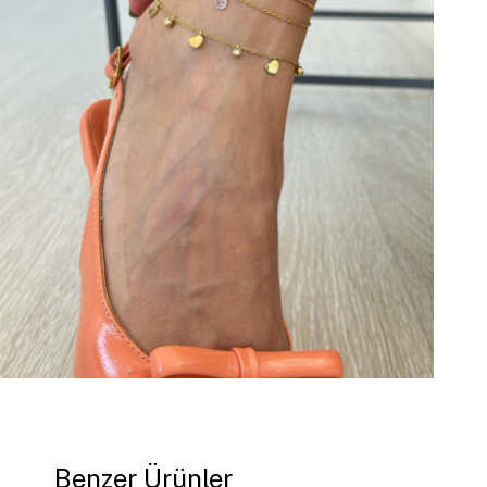
Benzer Ürünler