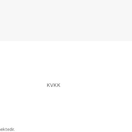
KVKK
ektedir.