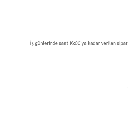
İş günlerinde saat 16:00’ya kadar verilen sipar