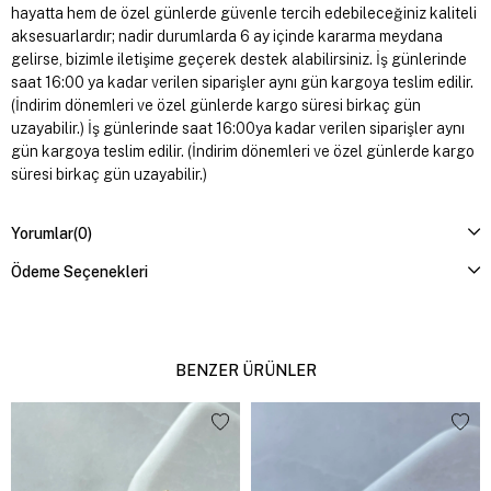
hayatta hem de özel günlerde güvenle tercih edebileceğiniz kaliteli
aksesuarlardır; nadir durumlarda 6 ay içinde kararma meydana
gelirse, bizimle iletişime geçerek destek alabilirsiniz. İş günlerinde
saat 16:00 ya kadar verilen siparişler aynı gün kargoya teslim edilir.
(İndirim dönemleri ve özel günlerde kargo süresi birkaç gün
uzayabilir.) İş günlerinde saat 16:00ya kadar verilen siparişler aynı
gün kargoya teslim edilir. (İndirim dönemleri ve özel günlerde kargo
süresi birkaç gün uzayabilir.)
Yorumlar
(0)
Ödeme Seçenekleri
BENZER ÜRÜNLER