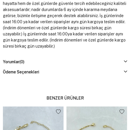
hayatta hem de özel günlerde güvenle tercih edebileceğiniz kaliteli
aksesuarlardır; nadir durumlarda 6 ay içinde kararma meydana
gelirse, bizimle iletişime geçerek destek alabilirsiniz. İş günlerinde
saat 16:00 ya kadar verilen siparişler aynı gün kargoya teslim edilir.
(İndirim dönemleri ve özel günlerde kargo süresi birkaç gün
uzayabilir.) İş günlerinde saat 16:00ya kadar verilen siparişler aynı
gün kargoya teslim edilir. (İndirim dönemleri ve özel günlerde kargo
süresi birkaç gün uzayabilir.)
Yorumlar
(0)
Ödeme Seçenekleri
BENZER ÜRÜNLER