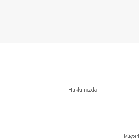
Hakkımızda
Müşteri