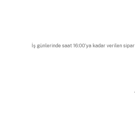
İş günlerinde saat 16:00’ya kadar verilen sipar