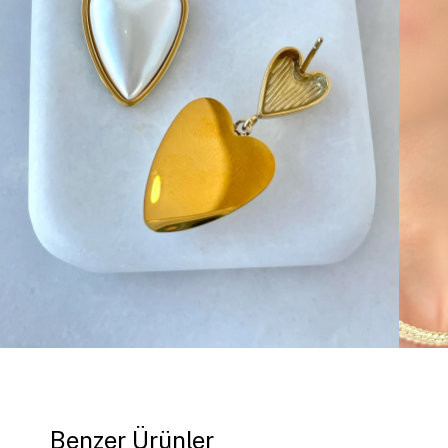
Benzer Ürünler