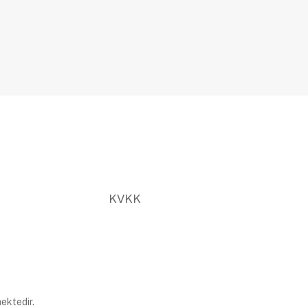
KVKK
ektedir.