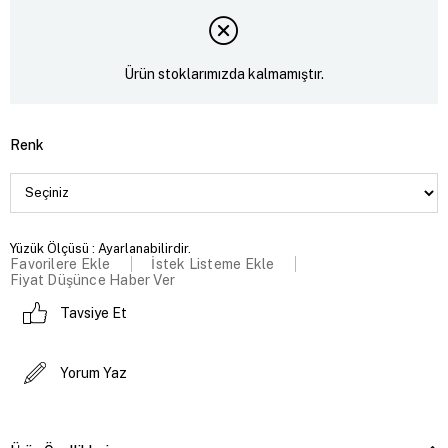
Ürün stoklarımızda kalmamıştır.
Renk
Yüzük Ölçüsü : Ayarlanabilirdir.
Favorilere Ekle
İstek Listeme Ekle
Fiyat Düşünce Haber Ver
Tavsiye Et
Yorum Yaz