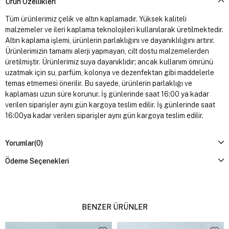
Ürün Özellikleri
Tüm ürünlerimiz çelik ve altın kaplamadır. Yüksek kaliteli
malzemeler ve ileri kaplama teknolojileri kullanılarak üretilmektedir.
Altın kaplama işlemi, ürünlerin parlaklığını ve dayanıklılığını artırır.
Ürünlerimizin tamamı alerji yapmayan, cilt dostu malzemelerden
üretilmiştir. Ürünlerimiz suya dayanıklıdır; ancak kullanım ömrünü
uzatmak için su, parfüm, kolonya ve dezenfektan gibi maddelerle
temas etmemesi önerilir. Bu sayede, ürünlerin parlaklığı ve
kaplaması uzun süre korunur. İş günlerinde saat 16:00 ya kadar
verilen siparişler aynı gün kargoya teslim edilir. İş günlerinde saat
16:00ya kadar verilen siparişler aynı gün kargoya teslim edilir.
Yorumlar
(0)
Ödeme Seçenekleri
BENZER ÜRÜNLER