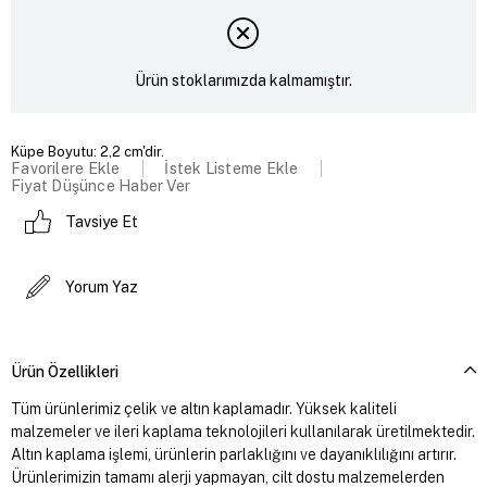
Ürün stoklarımızda kalmamıştır.
Küpe Boyutu: 2,2 cm'dir.
Favorilere Ekle
İstek Listeme Ekle
Fiyat Düşünce Haber Ver
Tavsiye Et
Yorum Yaz
Ürün Özellikleri
Tüm ürünlerimiz çelik ve altın kaplamadır. Yüksek kaliteli
malzemeler ve ileri kaplama teknolojileri kullanılarak üretilmektedir.
Altın kaplama işlemi, ürünlerin parlaklığını ve dayanıklılığını artırır.
Ürünlerimizin tamamı alerji yapmayan, cilt dostu malzemelerden