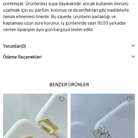
üretilmiştir. Ürünlerimiz suya dayanıklıdır; ancak kullanım ömrünü
uzatmak için su, parfüm, kolonya ve dezenfektan gibi maddelerle
temas etmemesi önerilir. Bu sayede, ürünlerin parlaklığı ve
kaplaması uzun süre korunur. İş günlerinde saat 16:00 ya kadar
verilen siparişler aynı gün kargoya teslim edilir.
Yorumlar
(0)
Ödeme Seçenekleri
BENZER ÜRÜNLER