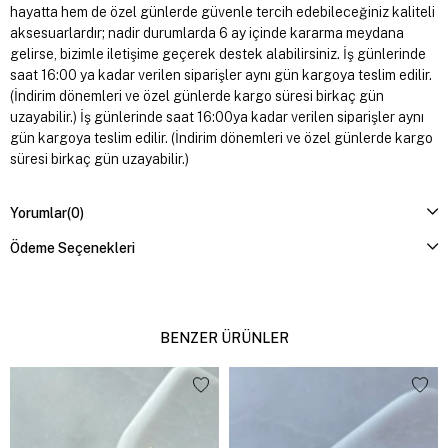
hayatta hem de özel günlerde güvenle tercih edebileceğiniz kaliteli
aksesuarlardır; nadir durumlarda 6 ay içinde kararma meydana
gelirse, bizimle iletişime geçerek destek alabilirsiniz. İş günlerinde
saat 16:00 ya kadar verilen siparişler aynı gün kargoya teslim edilir.
(İndirim dönemleri ve özel günlerde kargo süresi birkaç gün
uzayabilir.) İş günlerinde saat 16:00ya kadar verilen siparişler aynı
gün kargoya teslim edilir. (İndirim dönemleri ve özel günlerde kargo
süresi birkaç gün uzayabilir.)
Yorumlar
(0)
Ödeme Seçenekleri
BENZER ÜRÜNLER