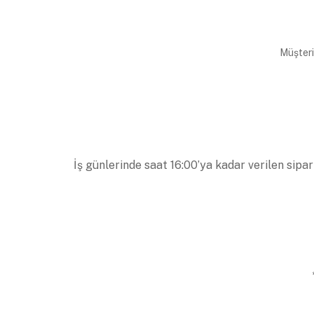
Müşteri
İş günlerinde saat 16:00’ya kadar verilen sipar