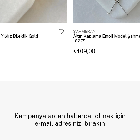
ŞAHMERAN
 Yıldız Bileklik Gold
18275
₺409,00
Kampanyalardan haberdar olmak için
e-mail adresinizi bırakın