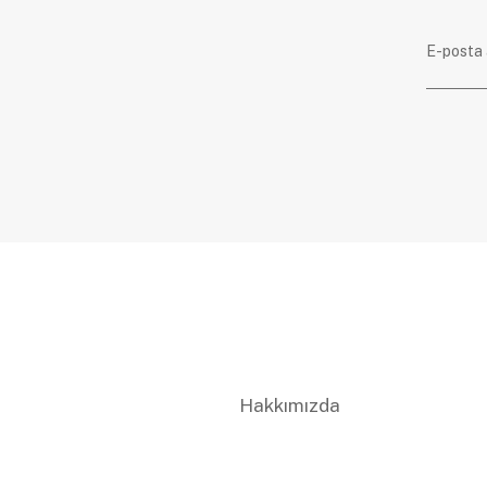
Hakkımızda