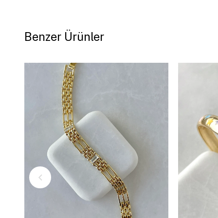
Benzer Ürünler