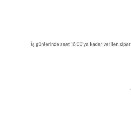
İş günlerinde saat 16:00’ya kadar verilen sipar