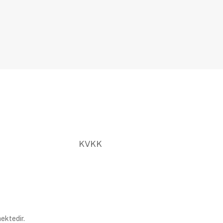
KVKK
ektedir.