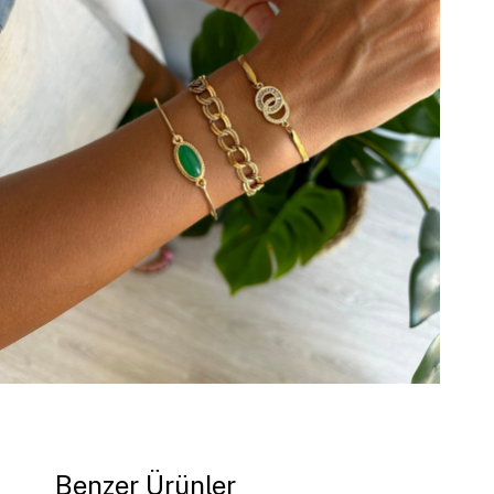
Benzer Ürünler