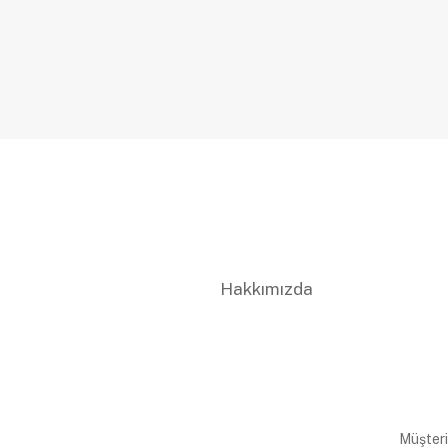
Hakkımızda
Müşteri