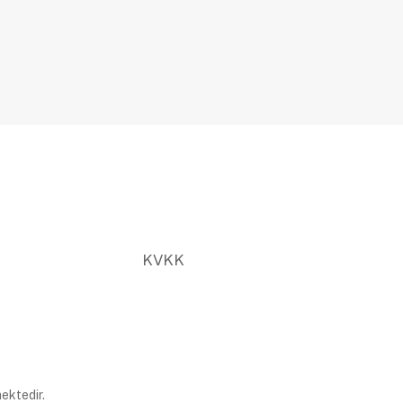
KVKK
ektedir.