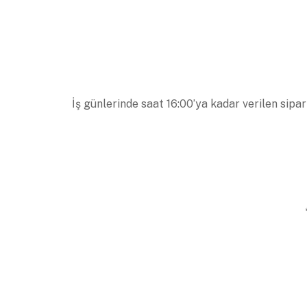
İş günlerinde saat 16:00’ya kadar verilen sipar