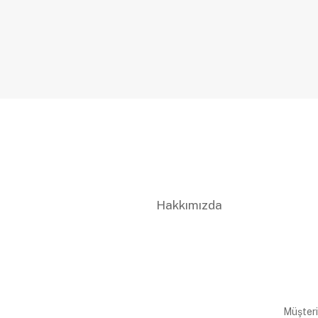
Hakkımızda
Müşteri