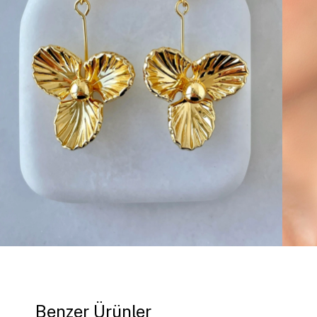
Benzer Ürünler