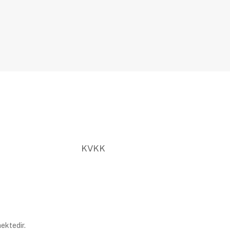
KVKK
ektedir.