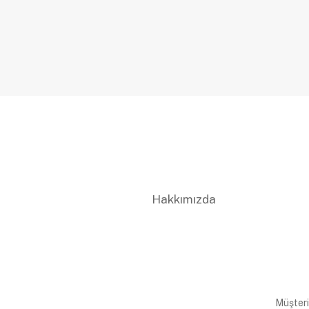
Hakkımızda
Müşteri