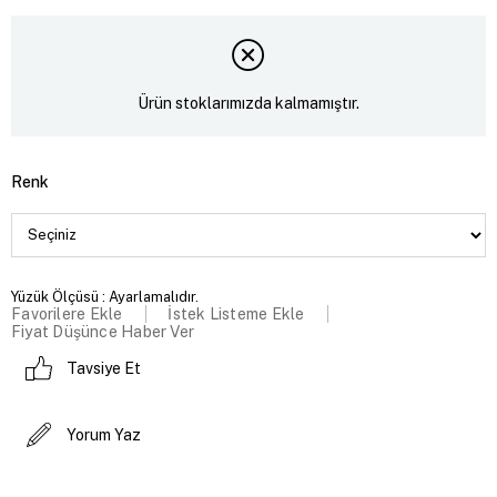
Ürün stoklarımızda kalmamıştır.
Renk
Yüzük Ölçüsü : Ayarlamalıdır.
Favorilere Ekle
İstek Listeme Ekle
Fiyat Düşünce Haber Ver
Tavsiye Et
Yorum Yaz