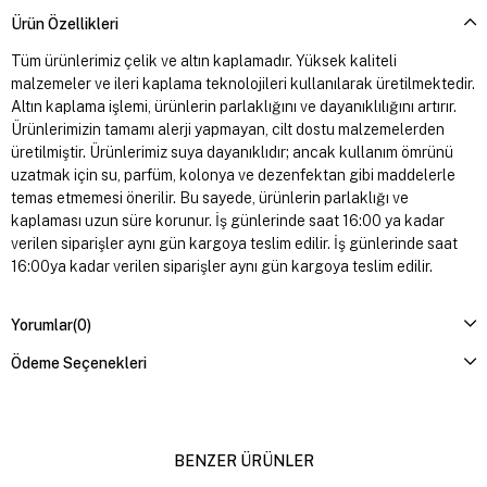
Ürün Özellikleri
Tüm ürünlerimiz çelik ve altın kaplamadır. Yüksek kaliteli
malzemeler ve ileri kaplama teknolojileri kullanılarak üretilmektedir.
Altın kaplama işlemi, ürünlerin parlaklığını ve dayanıklılığını artırır.
Ürünlerimizin tamamı alerji yapmayan, cilt dostu malzemelerden
üretilmiştir. Ürünlerimiz suya dayanıklıdır; ancak kullanım ömrünü
uzatmak için su, parfüm, kolonya ve dezenfektan gibi maddelerle
temas etmemesi önerilir. Bu sayede, ürünlerin parlaklığı ve
kaplaması uzun süre korunur. İş günlerinde saat 16:00 ya kadar
verilen siparişler aynı gün kargoya teslim edilir. İş günlerinde saat
16:00ya kadar verilen siparişler aynı gün kargoya teslim edilir.
Yorumlar
(0)
Ödeme Seçenekleri
BENZER ÜRÜNLER