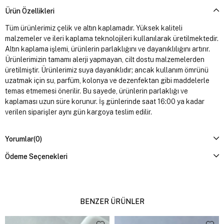
Ürün Özellikleri
Tüm ürünlerimiz çelik ve altın kaplamadır. Yüksek kaliteli
malzemeler ve ileri kaplama teknolojileri kullanılarak üretilmektedir.
Altın kaplama işlemi, ürünlerin parlaklığını ve dayanıklılığını artırır.
Ürünlerimizin tamamı alerji yapmayan, cilt dostu malzemelerden
üretilmiştir. Ürünlerimiz suya dayanıklıdır; ancak kullanım ömrünü
uzatmak için su, parfüm, kolonya ve dezenfektan gibi maddelerle
temas etmemesi önerilir. Bu sayede, ürünlerin parlaklığı ve
kaplaması uzun süre korunur. İş günlerinde saat 16:00 ya kadar
verilen siparişler aynı gün kargoya teslim edilir.
Yorumlar
(0)
Ödeme Seçenekleri
BENZER ÜRÜNLER