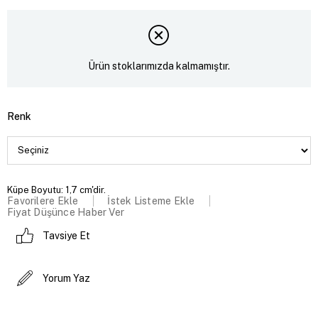
Ürün stoklarımızda kalmamıştır.
Renk
Küpe Boyutu: 1,7 cm'dir.
Favorilere Ekle
İstek Listeme Ekle
Fiyat Düşünce Haber Ver
Tavsiye Et
Yorum Yaz