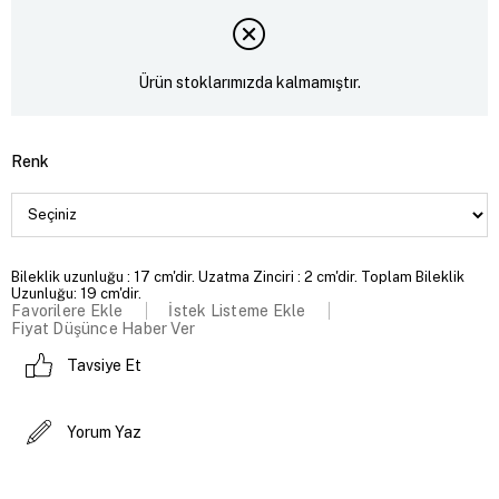
Ürün stoklarımızda kalmamıştır.
Renk
Bileklik uzunluğu : 17 cm'dir. Uzatma Zinciri : 2 cm'dir. Toplam Bileklik
Uzunluğu: 19 cm'dir.
Favorilere Ekle
İstek Listeme Ekle
Fiyat Düşünce Haber Ver
Tavsiye Et
Yorum Yaz