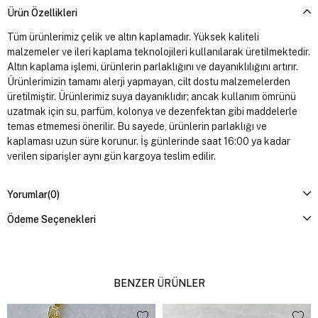
Ürün Özellikleri
Tüm ürünlerimiz çelik ve altın kaplamadır. Yüksek kaliteli
malzemeler ve ileri kaplama teknolojileri kullanılarak üretilmektedir.
Altın kaplama işlemi, ürünlerin parlaklığını ve dayanıklılığını artırır.
Ürünlerimizin tamamı alerji yapmayan, cilt dostu malzemelerden
üretilmiştir. Ürünlerimiz suya dayanıklıdır; ancak kullanım ömrünü
uzatmak için su, parfüm, kolonya ve dezenfektan gibi maddelerle
temas etmemesi önerilir. Bu sayede, ürünlerin parlaklığı ve
kaplaması uzun süre korunur. İş günlerinde saat 16:00 ya kadar
verilen siparişler aynı gün kargoya teslim edilir.
Yorumlar
(0)
Ödeme Seçenekleri
BENZER ÜRÜNLER