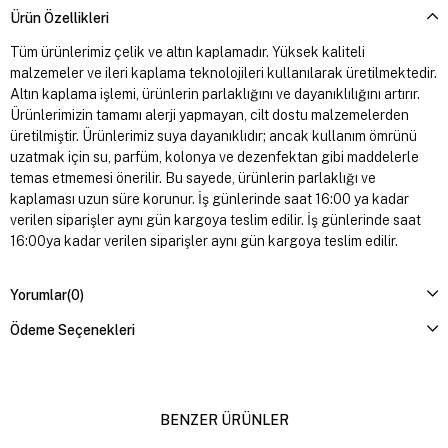
Ürün Özellikleri
Tüm ürünlerimiz çelik ve altın kaplamadır. Yüksek kaliteli
malzemeler ve ileri kaplama teknolojileri kullanılarak üretilmektedir.
Altın kaplama işlemi, ürünlerin parlaklığını ve dayanıklılığını artırır.
Ürünlerimizin tamamı alerji yapmayan, cilt dostu malzemelerden
üretilmiştir. Ürünlerimiz suya dayanıklıdır; ancak kullanım ömrünü
uzatmak için su, parfüm, kolonya ve dezenfektan gibi maddelerle
temas etmemesi önerilir. Bu sayede, ürünlerin parlaklığı ve
kaplaması uzun süre korunur. İş günlerinde saat 16:00 ya kadar
verilen siparişler aynı gün kargoya teslim edilir. İş günlerinde saat
16:00ya kadar verilen siparişler aynı gün kargoya teslim edilir.
Yorumlar
(0)
Ödeme Seçenekleri
BENZER ÜRÜNLER