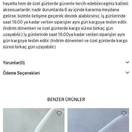
hayatta hem de özel günlerde güvenle tercih edebileceğiniz kaliteli
aksesuarlardır; nadir durumlarda 6 ay içinde kararma meydana
gelirse, bizimle iletişime geçerek destek alabilirsiniz. İş günlerinde
saat 16:00 ya kadar verilen siparişler aynı gün kargoya teslim edilir.
(İndirim dönemleri ve özel günlerde kargo süresi birkaç gün
uzayabilir.) İş günlerinde saat 16:00ya kadar verilen siparişler aynı
gün kargoya teslim edilir. (İndirim dönemleri ve özel günlerde kargo
süresi birkaç gün uzayabilir.)
Yorumlar
(0)
Ödeme Seçenekleri
BENZER ÜRÜNLER