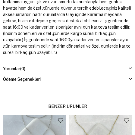
kullanıma uygun, şık ve uzun ömürlü tasarımlarıyla hem günlük
hayatta hem de özel günlerde güvenle tercih edebileceğiniz kaliteli
aksesuarlardır; nadir durumlarda 6 ay içinde kararma meydana
gelirse, bizimle iletişime geçerek destek alabilirsiniz. İş günlerinde
saat 16:00 ya kadar verilen siparişler aynı gün kargoya teslim edilir.
(İndirim dönemleri ve özel günlerde kargo süresi birkaç gün
uzayabilir.) İş günlerinde saat 16:00ya kadar verilen siparişler aynı
gün kargoya teslim edilir. (İndirim dönemleri ve özel günlerde kargo
süresi birkaç gün uzayabilir.)
Yorumlar
(0)
Ödeme Seçenekleri
BENZER ÜRÜNLER