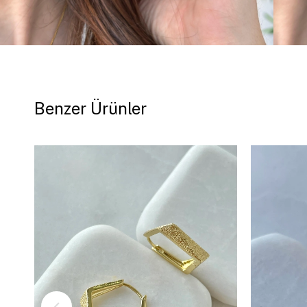
Benzer Ürünler