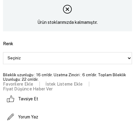
Ürün stoklarımızda kalmamıştır.
Renk
Bileklik uzunluğu : 16 cm'dir. Uzatma Zinciri : 6 cm'dir. Toplam Bileklik
Uzunluğu: 22 cm'dir.
Favorilere Ekle
İstek Listeme Ekle
Fiyat Düşünce Haber Ver
Tavsiye Et
Yorum Yaz