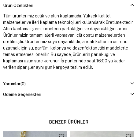
Ürün Özellikleri
Tüm ürünlerimiz çelik ve altın kaplamadır. Yüksek kaliteli
malzemeler ve ileri kaplama teknolojileri kullanılarak üretilmektedir.
Altın kaplama işlemi, ürünlerin parlaklığını ve dayanıklılığını artırır.
Ürünlerimizin tamamı alerji yapmayan, cilt dostu malzemelerden
üretilmiştir. Ürünlerimiz suya dayanıklıdır; ancak kullanım ömrünü
uzatmak için su, parfüm, kolonya ve dezenfektan gibi maddelerle
temas etmemesi önerilir. Bu sayede, ürünlerin parlaklığı ve
kaplaması uzun süre korunur. İş günlerinde saat 16:00 ya kadar
verilen siparişler aynı gün kargoya teslim edilir.
Yorumlar
(0)
Ödeme Seçenekleri
BENZER ÜRÜNLER