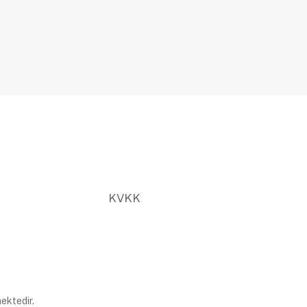
KVKK
ektedir.