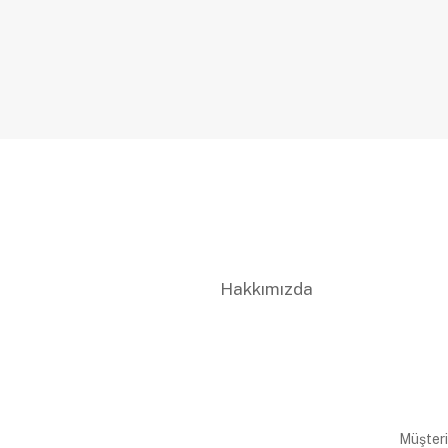
Hakkımızda
Müşteri