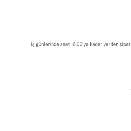
İş günlerinde saat 16:00’ya kadar verilen sipar