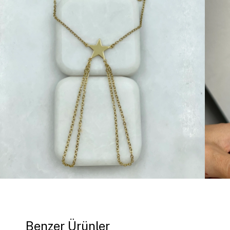
Benzer Ürünler