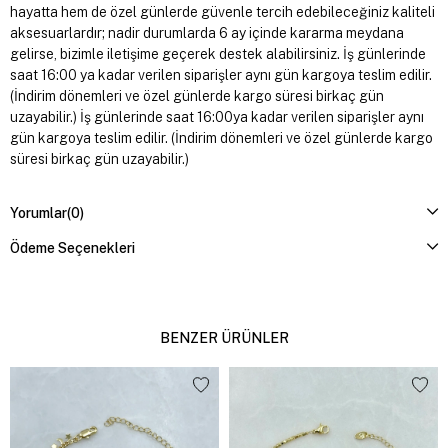
hayatta hem de özel günlerde güvenle tercih edebileceğiniz kaliteli
aksesuarlardır; nadir durumlarda 6 ay içinde kararma meydana
gelirse, bizimle iletişime geçerek destek alabilirsiniz. İş günlerinde
saat 16:00 ya kadar verilen siparişler aynı gün kargoya teslim edilir.
(İndirim dönemleri ve özel günlerde kargo süresi birkaç gün
uzayabilir.) İş günlerinde saat 16:00ya kadar verilen siparişler aynı
gün kargoya teslim edilir. (İndirim dönemleri ve özel günlerde kargo
süresi birkaç gün uzayabilir.)
Yorumlar
(0)
Ödeme Seçenekleri
BENZER ÜRÜNLER