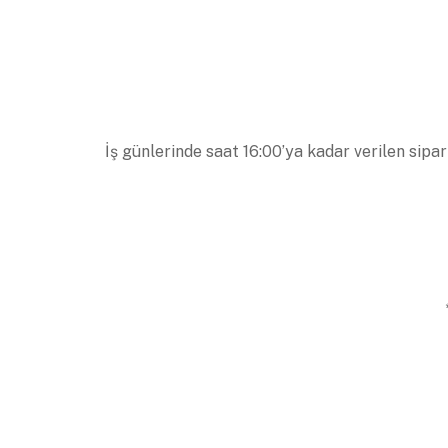
İş günlerinde saat 16:00’ya kadar verilen sipar