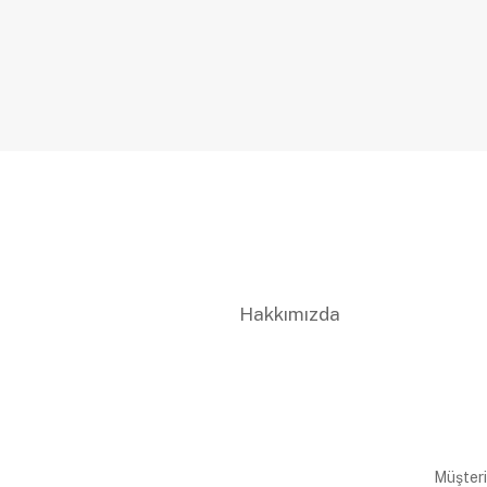
Hakkımızda
Müşteri