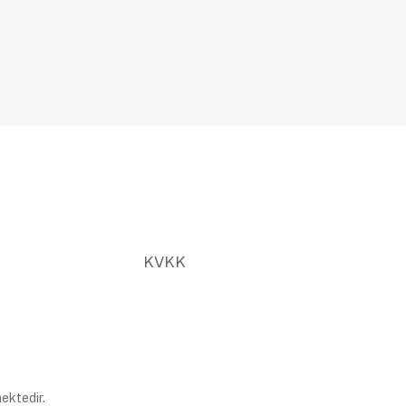
KVKK
ektedir.