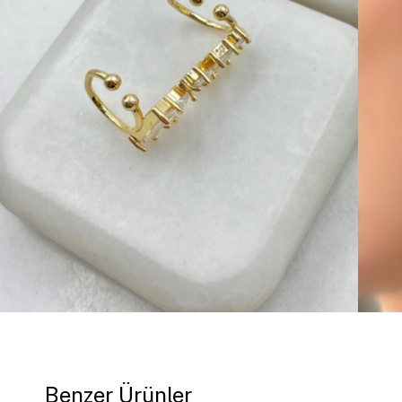
Benzer Ürünler