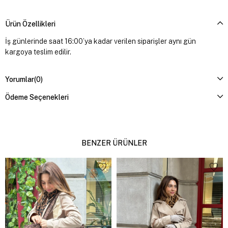
Ürün Özellikleri
İş günlerinde saat 16:00’ya kadar verilen siparişler aynı gün
kargoya teslim edilir.
Yorumlar
(0)
Ödeme Seçenekleri
BENZER ÜRÜNLER