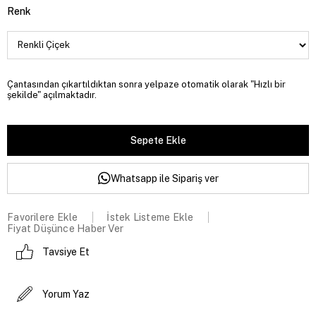
Renk
Çantasından çıkartıldıktan sonra yelpaze otomatik olarak "Hızlı bir
şekilde" açılmaktadır.
Whatsapp ile Sipariş ver
Favorilere Ekle
İstek Listeme Ekle
Fiyat Düşünce Haber Ver
Tavsiye Et
Yorum Yaz