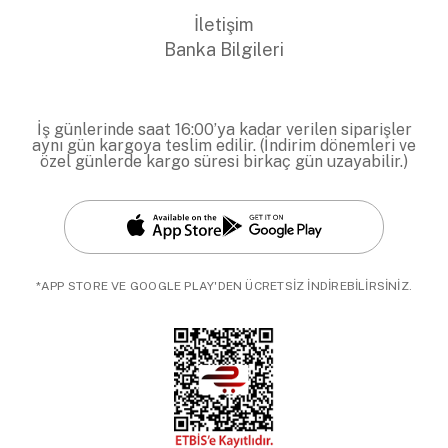
İletişim
Banka Bilgileri
İş günlerinde saat 16:00’ya kadar verilen siparişler
aynı gün kargoya teslim edilir. (İndirim dönemleri ve
özel günlerde kargo süresi birkaç gün uzayabilir.)
*APP STORE VE GOOGLE PLAY'DEN ÜCRETSİZ İNDİREBİLİRSİNİZ.