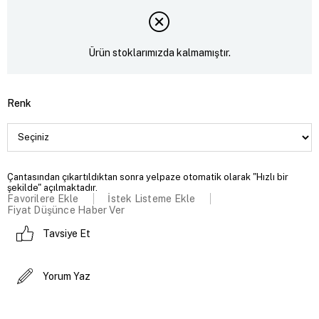
Ürün stoklarımızda kalmamıştır.
Renk
Çantasından çıkartıldıktan sonra yelpaze otomatik olarak "Hızlı bir
şekilde" açılmaktadır.
Favorilere Ekle
İstek Listeme Ekle
Fiyat Düşünce Haber Ver
Tavsiye Et
Yorum Yaz