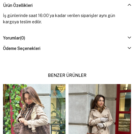
Ürün Özellikleri
İş günlerinde saat 16:00’ya kadar verilen siparişler aynı gün
kargoya teslim edilir.
Yorumlar
(0)
Ödeme Seçenekleri
BENZER ÜRÜNLER