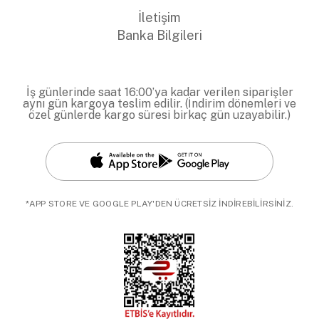
İletişim
Banka Bilgileri
İş günlerinde saat 16:00’ya kadar verilen siparişler
aynı gün kargoya teslim edilir. (İndirim dönemleri ve
özel günlerde kargo süresi birkaç gün uzayabilir.)
*APP STORE VE GOOGLE PLAY'DEN ÜCRETSİZ İNDİREBİLİRSİNİZ.