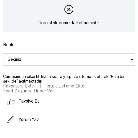
Ürün stoklarımızda kalmamıştır.
Renk
Çantasından çıkartıldıktan sonra yelpaze otomatik olarak "Hızlı bir
şekilde" açılmaktadır.
Favorilere Ekle
İstek Listeme Ekle
Fiyat Düşünce Haber Ver
Tavsiye Et
Yorum Yaz