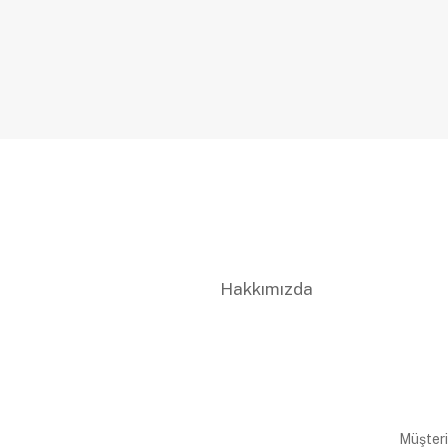
Hakkımızda
Müşteri