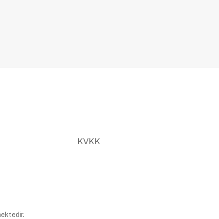
KVKK
ektedir.