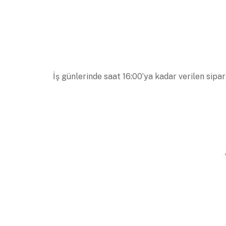
İş günlerinde saat 16:00’ya kadar verilen sipar