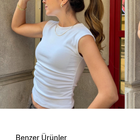
Benzer Ürünler