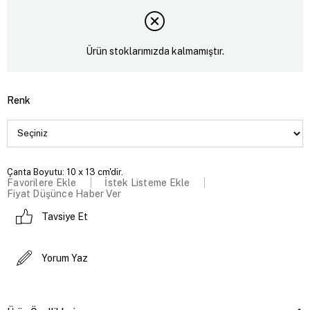
Ürün stoklarımızda kalmamıştır.
Renk
Çanta Boyutu: 10 x 13 cm'dir.
Favorilere Ekle
İstek Listeme Ekle
Fiyat Düşünce Haber Ver
Tavsiye Et
Yorum Yaz