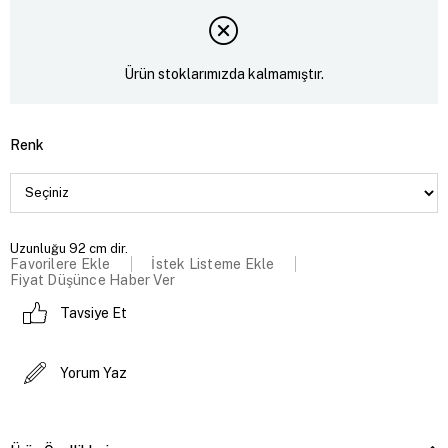
Ürün stoklarımızda kalmamıştır.
Renk
Uzunluğu 92 cm dir.
Favorilere Ekle
İstek Listeme Ekle
Fiyat Düşünce Haber Ver
Tavsiye Et
Yorum Yaz