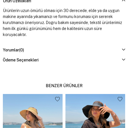
Ürün Özellikleri
Ürünlerin uzun ömürlü olması için 30 derecede, elde ya da uygun
makine ayarında yıkamanızı ve formunu koruması için sererek
kurutmanızı öneriyoruz. Doğru bakım sayesinde, tekstil ürünlerimiz
hem ilk günkü görünümünü hem de kalitesini uzun süre
koruyacaktır.
Yorumlar
(0)
Ödeme Seçenekleri
BENZER ÜRÜNLER