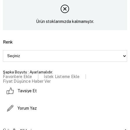
Ürün stoklarımızda kalmamıştır.
Renk
Şapka Boyutu : Ayarlamalıdır.
Favorilere Ekle
İstek Listeme Ekle
Fiyat Düşünce Haber Ver
Tavsiye Et
Yorum Yaz