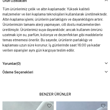
Ürün Özellikleri
Tüm ürünlerimiz çelik ve altın kaplamadır. Yüksek kaliteli
malzemeler ve ileri kaplama teknolojileri kullanılarak üretilmektedir.
Altın kaplama işlemi, ürünlerin parlaklığını ve dayanıklılığını artırır.
Ürünlerimizin tamamı alerji yapmayan, cilt dostu malzemelerden
üretilmiştir. Ürünlerimiz suya dayanıklıdır; ancak kullanım ömrünü
uzatmak için su, parfüm, kolonya ve dezenfektan gibi maddelerle
temas etmemesi önerilir. Bu sayede, ürünlerin parlaklığı ve
kaplaması uzun süre korunur. İş günlerinde saat 16:00 ya kadar
verilen siparişler aynı gün kargoya teslim edilir.
Yorumlar
(0)
Ödeme Seçenekleri
BENZER ÜRÜNLER