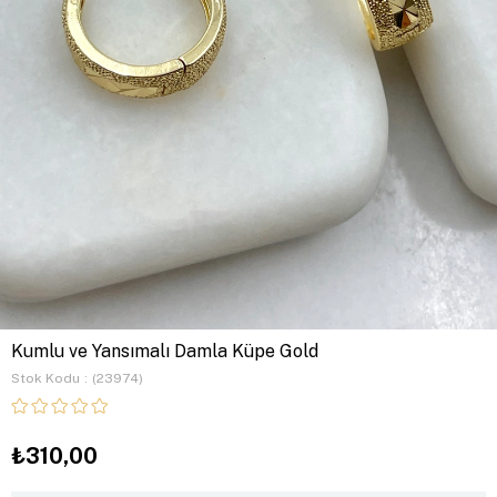
Kumlu ve Yansımalı Damla Küpe Gold
Stok Kodu
(23974)
₺310,00