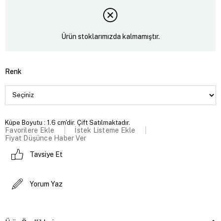
Ürün stoklarımızda kalmamıştır.
Renk
Küpe Boyutu : 1.6 cm'dir. Çift Satılmaktadır.
Favorilere Ekle
İstek Listeme Ekle
Fiyat Düşünce Haber Ver
Tavsiye Et
Yorum Yaz