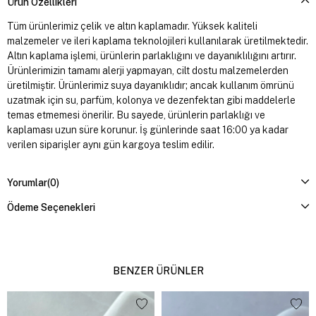
Ürün Özellikleri
Tüm ürünlerimiz çelik ve altın kaplamadır. Yüksek kaliteli
malzemeler ve ileri kaplama teknolojileri kullanılarak üretilmektedir.
Altın kaplama işlemi, ürünlerin parlaklığını ve dayanıklılığını artırır.
Ürünlerimizin tamamı alerji yapmayan, cilt dostu malzemelerden
üretilmiştir. Ürünlerimiz suya dayanıklıdır; ancak kullanım ömrünü
uzatmak için su, parfüm, kolonya ve dezenfektan gibi maddelerle
temas etmemesi önerilir. Bu sayede, ürünlerin parlaklığı ve
kaplaması uzun süre korunur. İş günlerinde saat 16:00 ya kadar
verilen siparişler aynı gün kargoya teslim edilir.
Yorumlar
(0)
Ödeme Seçenekleri
BENZER ÜRÜNLER