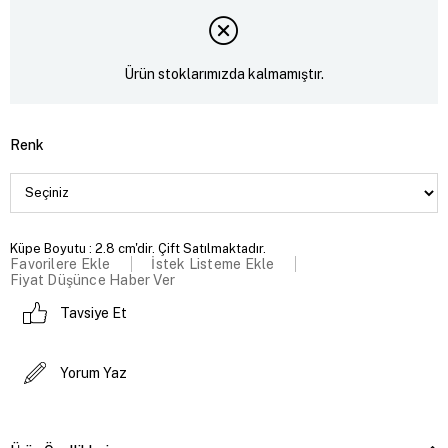
Ürün stoklarımızda kalmamıştır.
Renk
Küpe Boyutu : 2.8 cm'dir. Çift Satılmaktadır.
Favorilere Ekle
İstek Listeme Ekle
Fiyat Düşünce Haber Ver
Tavsiye Et
Yorum Yaz