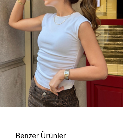
Benzer Ürünler