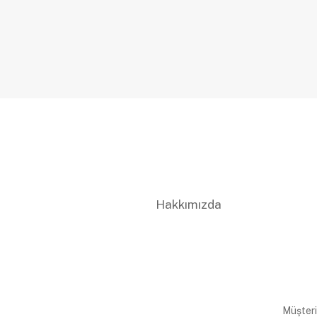
Hakkımızda
Müşteri