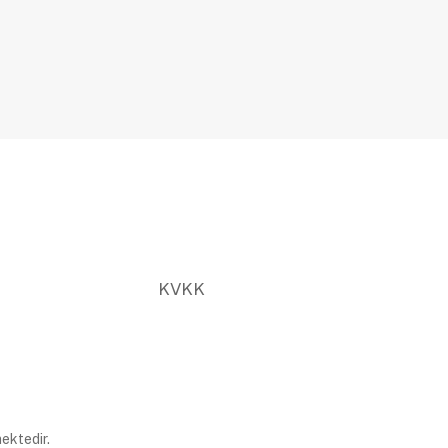
KVKK
ektedir.