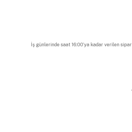
İş günlerinde saat 16:00’ya kadar verilen sipar